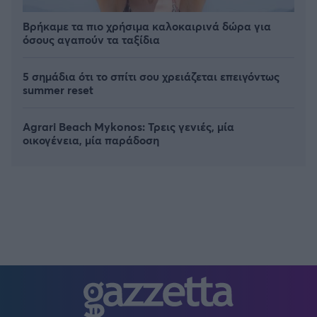
Βρήκαμε τα πιο χρήσιμα καλοκαιρινά δώρα για
όσους αγαπούν τα ταξίδια
5 σημάδια ότι το σπίτι σου χρειάζεται επειγόντως
summer reset
Agrari Beach Mykonos: Τρεις γενιές, μία
οικογένεια, μία παράδοση