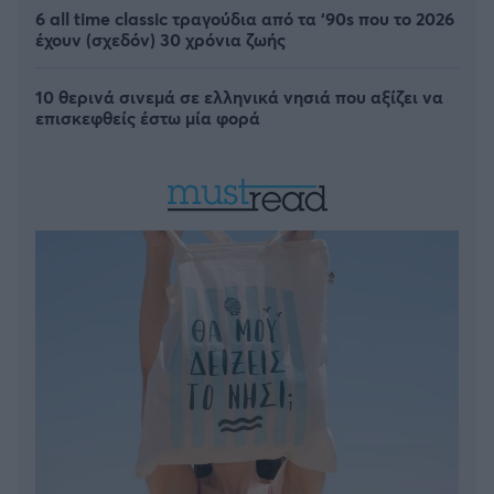
6 all time classic τραγούδια από τα ‘90s που το 2026
έχουν (σχεδόν) 30 χρόνια ζωής
10 θερινά σινεμά σε ελληνικά νησιά που αξίζει να
επισκεφθείς έστω μία φορά