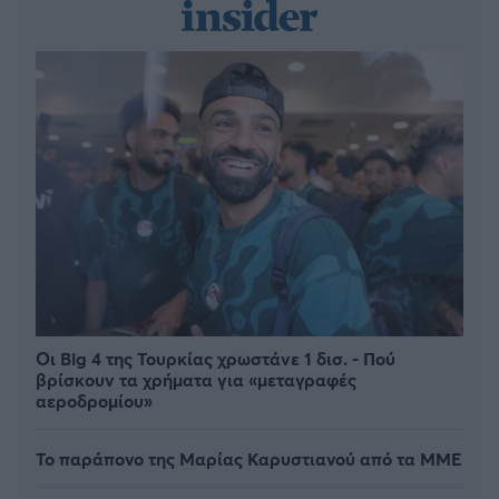
Οι Big 4 της Τουρκίας χρωστάνε 1 δισ. - Πού
βρίσκουν τα χρήματα για «μεταγραφές
αεροδρομίου»
Το παράπονο της Μαρίας Καρυστιανού από τα ΜΜΕ