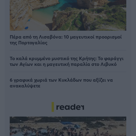
Πέρα από τη Λισαβόνα: 10 μαγευτικοί προορισμοί
της Πορτογαλίας
Το καλά κρυμμένο μυστικό της Κρήτης: Το φαράγγι
των Αγίων και η μαγευτική παραλία στο Λιβυκό
6 γραφικά χωριά των Κυκλάδων που αξίζει να
ανακαλύψετε