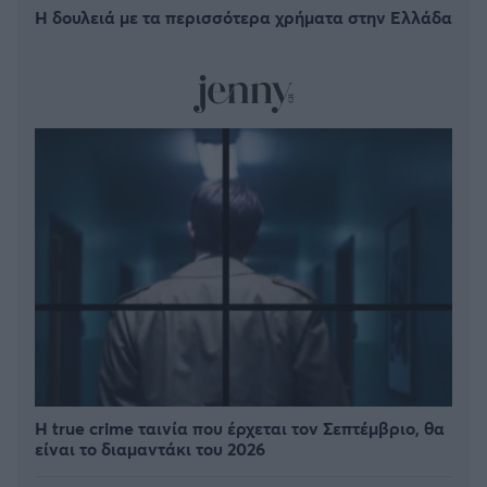
Η δουλειά με τα περισσότερα χρήματα στην Ελλάδα
Η true crime ταινία που έρχεται τον Σεπτέμβριο, θα
είναι το διαμαντάκι του 2026