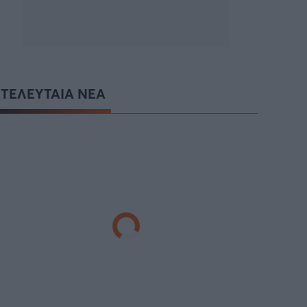
ΤΕΛΕΥΤΑΙΑ ΝΕΑ