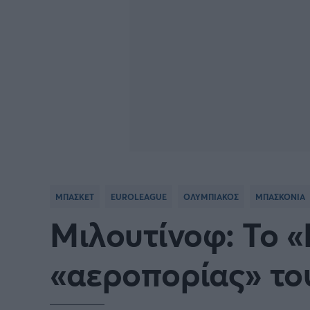
ΜΠΑΣΚΕΤ
EUROLEAGUE
ΟΛΥΜΠΙΑΚΟΣ
ΜΠΑΣΚΟΝΙΑ
Μιλουτίνοφ: Το «
«αεροπορίας» το