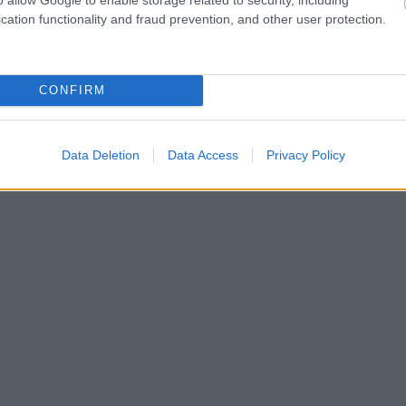
cation functionality and fraud prevention, and other user protection.
CONFIRM
Data Deletion
Data Access
Privacy Policy