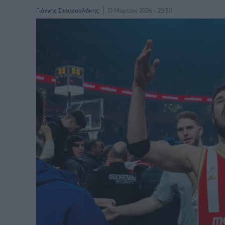
Γιάννης Σταυρουλάκης
13 Μαρτίου 2026 - 23:50