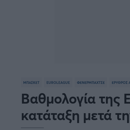
ΜΠΑΣΚΕΤ
EUROLEAGUE
ΦΕΝΕΡΜΠΑΧΤΣΕ
ΕΡΥΘΡΟΣ 
Βαθμολογία της 
κατάταξη μετά τη