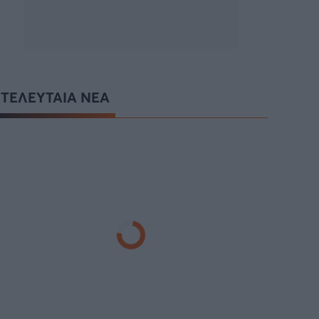
ΤΕΛΕΥΤΑΙΑ ΝΕΑ