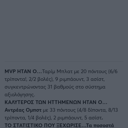
MVP ΗΤΑΝ Ο…
Ταρίμ Μπλατ με 20 πόντους (6/6
τρίποντα!, 2/2 βολές), 9 ριμπάουντ, 3 ασίστ,
συγκεντρώνοντας 31 βαθμούς στο σύστημα
αξιολόγησης.
ΚΑΛΥΤΕΡΟΣ ΤΩΝ ΗΤΤΗΜΕΝΩΝ ΗΤΑΝ Ο…
Αντρέας Ομπστ
με 33 πόντους (4/8 δίποντα, 8/13
τρίποντα, 1/4 βολές), 2 ριμπάουντ, 5 ασίστ
.
ΤΟ ΣΤΑΤΙΣΤΙΚΟ ΠΟΥ ΞΕΧΩΡΙΣΕ…Τα ποσοστά