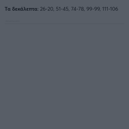
Τα δεκάλεπτα
: 26-20, 51-45, 74-78, 99-99, 111-106