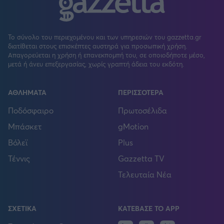
Το σύνολο του περιεχομένου και των υπηρεσιών του gazzetta.gr
διατίθεται στους επισκέπτες αυστηρά για προσωπική χρήση.
Απαγορεύεται η χρήση ή επανεκπομπή του, σε οποιοδήποτε μέσο,
μετά ή άνευ επεξεργασίας, χωρίς γραπτή άδεια του εκδότη.
ΑΘΛΗΜΑΤΑ
ΠΕΡΙΣΣΟΤΕΡΑ
Ποδόσφαιρο
Πρωτοσέλιδα
Μπάσκετ
gMotion
Βόλεϊ
Plus
Τέννις
Gazzetta TV
Τελευταία Νέα
ΣΧΕΤΙΚΑ
ΚΑΤΕΒΑΣΕ ΤΟ APP