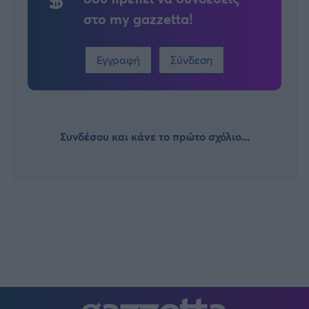
στο my gazzetta!
Εγγραφή
Σύνδεση
Συνδέσου και κάνε το πρώτο σχόλιο...