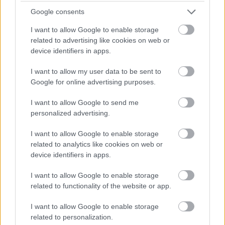
ρισκάρεις και να προσθέσεις ένα παίκτη στο
Google consents
ρόστερ σου και να περιμένεις να δείξει
πράγματα».
I want to allow Google to enable storage
related to advertising like cookies on web or
device identifiers in apps.
I want to allow my user data to be sent to
Google for online advertising purposes.
I want to allow Google to send me
personalized advertising.
I want to allow Google to enable storage
related to analytics like cookies on web or
device identifiers in apps.
I want to allow Google to enable storage
related to functionality of the website or app.
I want to allow Google to enable storage
related to personalization.