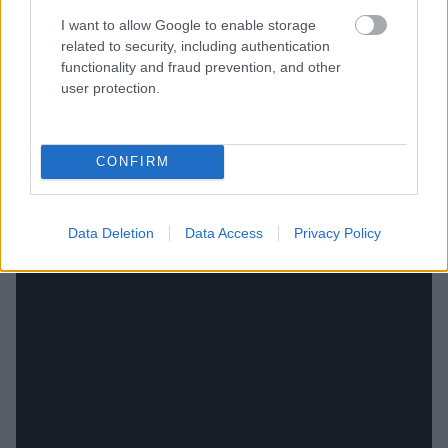
I want to allow Google to enable storage
related to security, including authentication
functionality and fraud prevention, and other
user protection.
CONFIRM
Data Deletion
Data Access
Privacy Policy