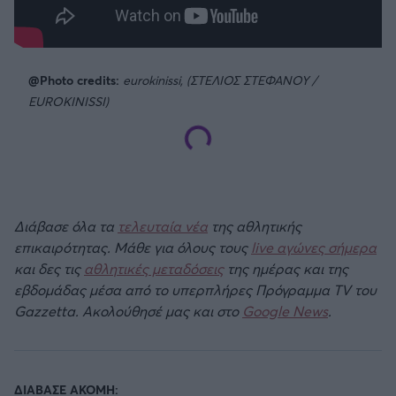
@Photo credits:
eurokinissi, (ΣΤΕΛΙΟΣ ΣΤΕΦΑΝΟΥ /
EUROKINISSI)
Διάβασε όλα τα
τελευταία νέα
της αθλητικής
επικαιρότητας. Μάθε για όλους τους
live αγώνες σήμερα
και δες τις
αθλητικές μεταδόσεις
της ημέρας και της
εβδομάδας μέσα από το υπερπλήρες Πρόγραμμα TV του
Gazzetta. Ακολούθησέ μας και στο
Google News
.
ΔΙΑΒΑΣΕ ΑΚΟΜΗ: