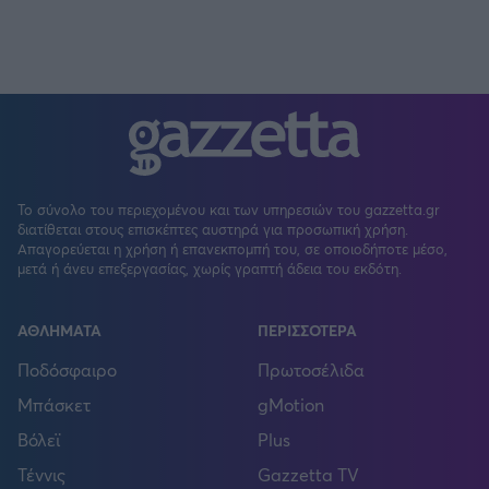
Το σύνολο του περιεχομένου και των υπηρεσιών του gazzetta.gr
διατίθεται στους επισκέπτες αυστηρά για προσωπική χρήση.
Απαγορεύεται η χρήση ή επανεκπομπή του, σε οποιοδήποτε μέσο,
μετά ή άνευ επεξεργασίας, χωρίς γραπτή άδεια του εκδότη.
ΑΘΛΗΜΑΤΑ
ΠΕΡΙΣΣΟΤΕΡΑ
Ποδόσφαιρο
Πρωτοσέλιδα
Μπάσκετ
gMotion
Βόλεϊ
Plus
Τέννις
Gazzetta TV