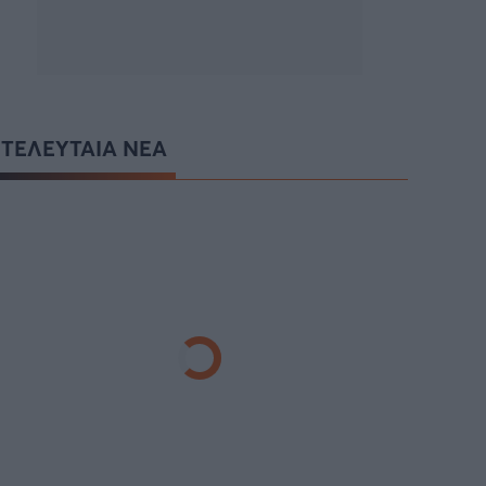
ΤΕΛΕΥΤΑΙΑ ΝΕΑ