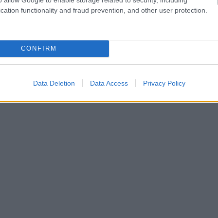
cation functionality and fraud prevention, and other user protection.
CONFIRM
Data Deletion
Data Access
Privacy Policy