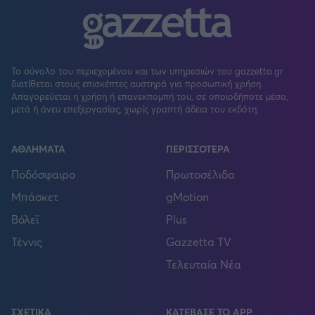
Το σύνολο του περιεχομένου και των υπηρεσιών του gazzetta.gr
διατίθεται στους επισκέπτες αυστηρά για προσωπική χρήση.
Απαγορεύεται η χρήση ή επανεκπομπή του, σε οποιοδήποτε μέσο,
μετά ή άνευ επεξεργασίας, χωρίς γραπτή άδεια του εκδότη.
ΑΘΛΗΜΑΤΑ
ΠΕΡΙΣΣΟΤΕΡΑ
Ποδόσφαιρο
Πρωτοσέλιδα
Μπάσκετ
gMotion
Βόλεϊ
Plus
Τέννις
Gazzetta TV
Τελευταία Νέα
ΣΧΕΤΙΚΑ
ΚΑΤΕΒΑΣΕ ΤΟ APP