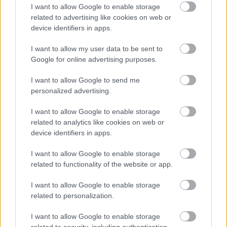
I want to allow Google to enable storage
related to advertising like cookies on web or
device identifiers in apps.
I want to allow my user data to be sent to
Google for online advertising purposes.
I want to allow Google to send me
personalized advertising.
I want to allow Google to enable storage
related to analytics like cookies on web or
device identifiers in apps.
I want to allow Google to enable storage
related to functionality of the website or app.
I want to allow Google to enable storage
related to personalization.
I want to allow Google to enable storage