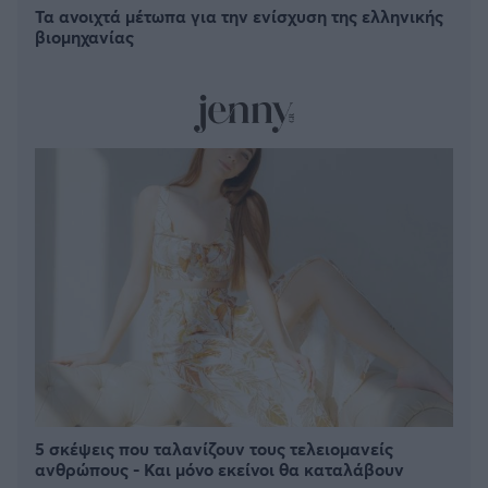
Τα ανοιχτά μέτωπα για την ενίσχυση της ελληνικής
βιομηχανίας
5 σκέψεις που ταλανίζουν τους τελειομανείς
ανθρώπους - Και μόνο εκείνοι θα καταλάβουν