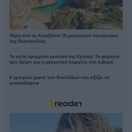
Πέρα από τη Λισαβόνα: 10 μαγευτικοί προορισμοί
της Πορτογαλίας
Το καλά κρυμμένο μυστικό της Κρήτης: Το φαράγγι
των Αγίων και η μαγευτική παραλία στο Λιβυκό
6 γραφικά χωριά των Κυκλάδων που αξίζει να
ανακαλύψετε