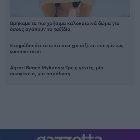
Βρήκαμε τα πιο χρήσιμα καλοκαιρινά δώρα για
όσους αγαπούν τα ταξίδια
5 σημάδια ότι το σπίτι σου χρειάζεται επειγόντως
summer reset
Agrari Beach Mykonos: Τρεις γενιές, μία
οικογένεια, μία παράδοση