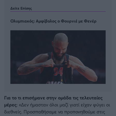
Δείτε Επίσης
Ολυμπιακός: Αμφίβολος ο Φουρνιέ με Φενέρ
Για το τι επισήμανε στην ομάδα τις τελευταίες
μέρες
: «Δεν ήμασταν όλοι μαζί γιατί είχαν φύγει οι
διεθνείς. Προσπαθήσαμε να προπονηθούμε στις