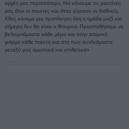
αρχές μας περισσότερο. Να κάνουμε τις ρουτίνες
μας όλοι οι παικτες και όταν γύρισαν οι διεθνείς.
Χθες κάναμε μια προπόνηση όλη η ομάδα μαζί και
σήμερα δεν θα είναι ο Φουρνιέ. Προσπαθήσαμε να
βελτιωνόμαστε κάθε μέρα και στην ατομική
φόρμα κάθε παίκτη και στο πως συνδεόμαστε
μεταξύ μας αμυντικά και επιθετικά»