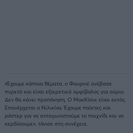
«Έχουμε κάποια θέματα, ο Φουρνιέ ανέβασε
πυρετό και είναι εξαιρετικά αμφίβολος για αύριο.
Δεν θα κάνει προπόνηση. Ο ΜακΚίσικ είναι εκτός.
Επανέρχεται ο Νιλικίνα. Έχουμε παίκτες και
ρόστερ για να ανταγωνιστούμε το παιχνίδι και να
κερδίσουμε», τόνισε στη συνέχεια.