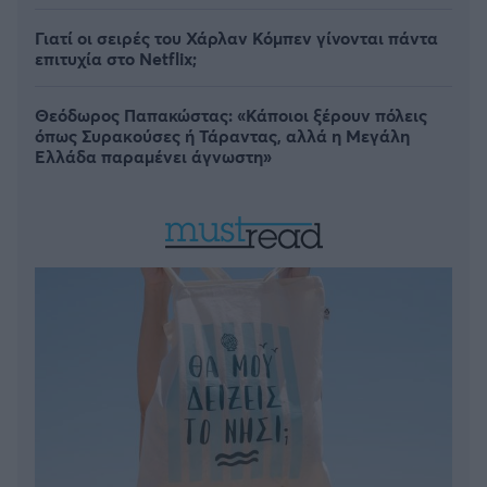
Γιατί οι σειρές του Χάρλαν Κόμπεν γίνονται πάντα
επιτυχία στο Netflix;
Θεόδωρος Παπακώστας: «Κάποιοι ξέρουν πόλεις
όπως Συρακούσες ή Τάραντας, αλλά η Μεγάλη
Ελλάδα παραμένει άγνωστη»