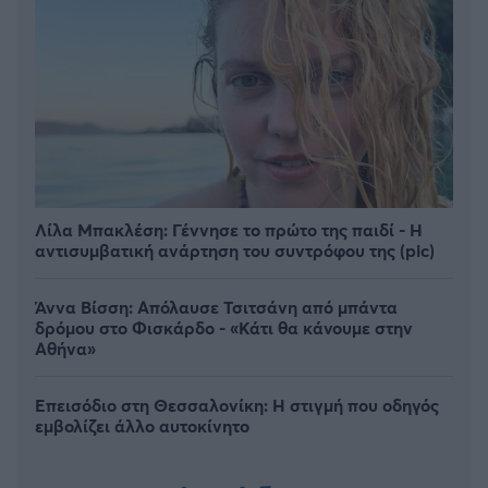
Λίλα Μπακλέση: Γέννησε το πρώτο της παιδί - Η
αντισυμβατική ανάρτηση του συντρόφου της (pic)
Άννα Βίσση: Απόλαυσε Τσιτσάνη από μπάντα
δρόμου στο Φισκάρδο - «Κάτι θα κάνουμε στην
Αθήνα»
Επεισόδιο στη Θεσσαλονίκη: Η στιγμή που οδηγός
εμβολίζει άλλο αυτοκίνητο