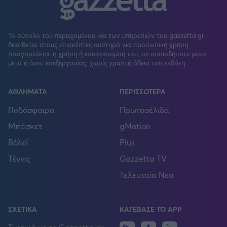
Το σύνολο του περιεχομένου και των υπηρεσιών του gazzetta.gr
διατίθεται στους επισκέπτες αυστηρά για προσωπική χρήση.
Απαγορεύεται η χρήση ή επανεκπομπή του, σε οποιοδήποτε μέσο,
μετά ή άνευ επεξεργασίας, χωρίς γραπτή άδεια του εκδότη.
ΑΘΛΗΜΑΤΑ
ΠΕΡΙΣΣΟΤΕΡΑ
Ποδόσφαιρο
Πρωτοσέλιδα
Μπάσκετ
gMotion
Βόλεϊ
Plus
Τέννις
Gazzetta TV
Τελευταία Νέα
ΣΧΕΤΙΚΑ
ΚΑΤΕΒΑΣΕ ΤΟ APP
Huawei