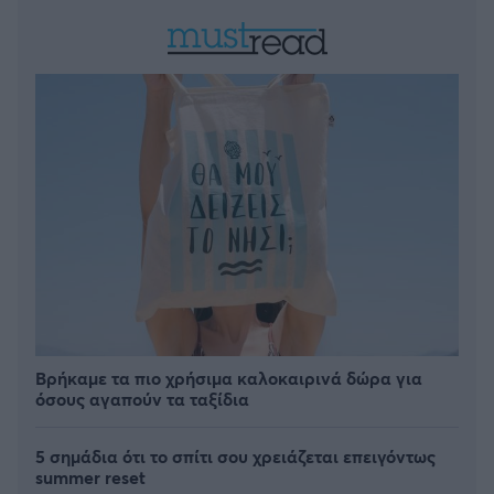
Βρήκαμε τα πιο χρήσιμα καλοκαιρινά δώρα για
όσους αγαπούν τα ταξίδια
5 σημάδια ότι το σπίτι σου χρειάζεται επειγόντως
summer reset