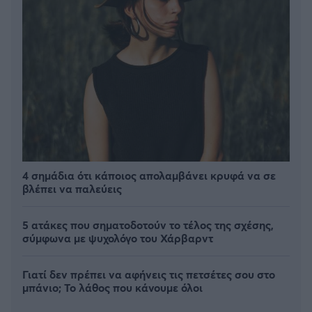
4 σημάδια ότι κάποιος απολαμβάνει κρυφά να σε
βλέπει να παλεύεις
5 ατάκες που σηματοδοτούν το τέλος της σχέσης,
σύμφωνα με ψυχολόγο του Χάρβαρντ
Γιατί δεν πρέπει να αφήνεις τις πετσέτες σου στο
μπάνιο; Το λάθος που κάνουμε όλοι