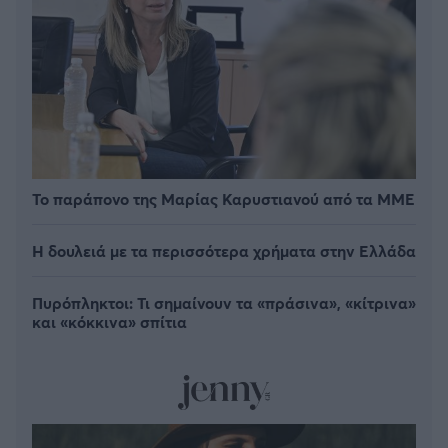
Το παράπονο της Μαρίας Καρυστιανού από τα ΜΜΕ
Η δουλειά με τα περισσότερα χρήματα στην Ελλάδα
Πυρόπληκτοι: Τι σημαίνουν τα «πράσινα», «κίτρινα»
και «κόκκινα» σπίτια