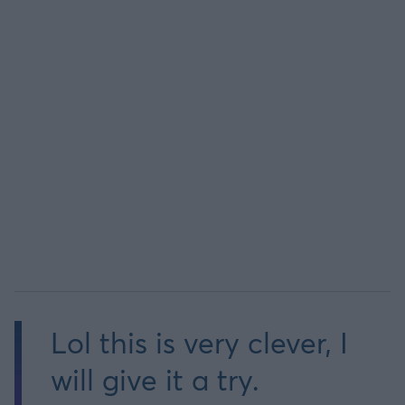
Lol this is very clever, I
will give it a try.