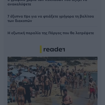
ανακαλύψετε
7 έξυπνα tips για να φτιάξετε γρήγορα τη βαλίτσα
των διακοπών
Η εξωτική παραλία της Πάργας που θα λατρέψετε