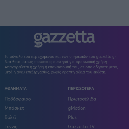
Το σύνολο του περιεχομένου και των υπηρεσιών του gazzetta.gr
διατίθεται στους επισκέπτες αυστηρά για προσωπική χρήση.
Απαγορεύεται η χρήση ή επανεκπομπή του, σε οποιοδήποτε μέσο,
μετά ή άνευ επεξεργασίας, χωρίς γραπτή άδεια του εκδότη.
ΑΘΛΗΜΑΤΑ
ΠΕΡΙΣΣΟΤΕΡΑ
Ποδόσφαιρο
Πρωτοσέλιδα
Μπάσκετ
gMotion
Βόλεϊ
Plus
Τέννις
Gazzetta TV