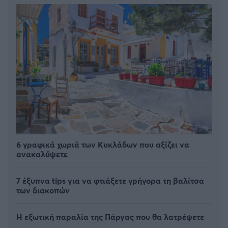
6 γραφικά χωριά των Κυκλάδων που αξίζει να
ανακαλύψετε
7 έξυπνα tips για να φτιάξετε γρήγορα τη βαλίτσα
των διακοπών
Η εξωτική παραλία της Πάργας που θα λατρέψετε