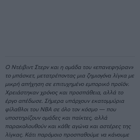
Ο Ντέιβιντ Στερν και η ομάδα του «επανεφηύραν»
το μπάσκετ, μετατρέποντας μια ζημιογόνα λίγκα με
μικρή απήχηση σε επιτυχημένο εμπορικό προϊόν.
Χρειάστηκαν χρόνος και προσπάθεια, αλλά το
έργο απέδωσε. Σήμερα υπάρχουν εκατομμύρια
φίλαθλοι του ΝΒΑ σε όλο τον κόσμο — που
υποστηρίζουν ομάδες και παίκτες, αλλά
παρακολουθούν και κάθε αγώνα και αστέρες της
λίγκας. Κάτι παρόμοιο προσπαθούμε να κάνουμε