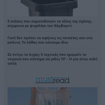
5 ατάκες που σηματοδοτούν το τέλος της σχέσης,
σύμφωνα με ψυχολόγο του Χάρβαρντ
Γιατί δεν πρέπει να αφήνεις τις πετσέτες σου στο
μπάνιο; Το λάθος που κάνουμε όλοι
Σε πνίγει το άγχος; 5 τεχνικές που ηρεμούν το
νευρικό σου σύστημα σε μόλις 10' - Η μία είναι πολύ
απλή