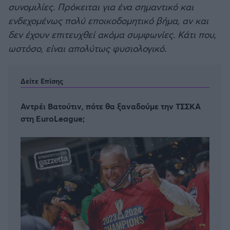
συνομιλίες. Πρόκειται για ένα σημαντικό και
ενδεχομένως πολύ εποικοδομητικό βήμα, αν και
δεν έχουν επιτευχθεί ακόμα συμφωνίες. Κάτι που,
ωστόσο, είναι απολύτως φυσιολογικό.
Δείτε Επίσης
Αντρέι Βατούτιν, πότε θα ξαναδούμε την ΤΣΣΚΑ
στη EuroLeague;