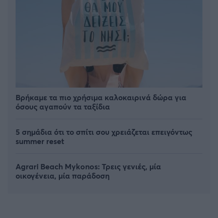
Βρήκαμε τα πιο χρήσιμα καλοκαιρινά δώρα για
όσους αγαπούν τα ταξίδια
5 σημάδια ότι το σπίτι σου χρειάζεται επειγόντως
summer reset
Agrari Beach Mykonos: Τρεις γενιές, μία
οικογένεια, μία παράδοση