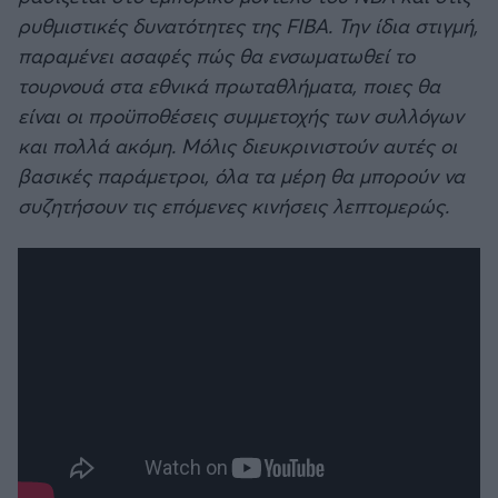
ρυθμιστικές δυνατότητες της FIBA. Την ίδια στιγμή,
παραμένει ασαφές πώς θα ενσωματωθεί το
τουρνουά στα εθνικά πρωταθλήματα, ποιες θα
είναι οι προϋποθέσεις συμμετοχής των συλλόγων
και πολλά ακόμη. Μόλις διευκρινιστούν αυτές οι
βασικές παράμετροι, όλα τα μέρη θα μπορούν να
συζητήσουν τις επόμενες κινήσεις λεπτομερώς.