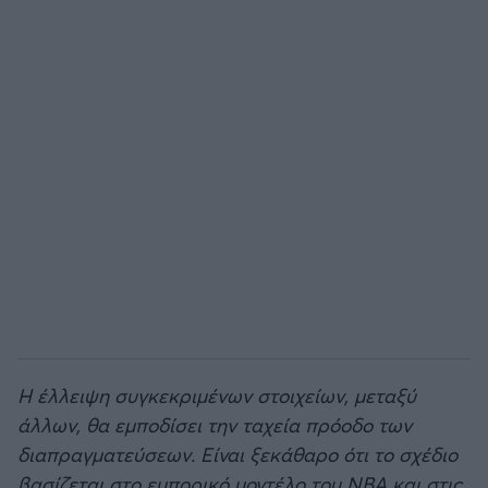
Η έλλειψη συγκεκριμένων στοιχείων, μεταξύ
άλλων, θα εμποδίσει την ταχεία πρόοδο των
διαπραγματεύσεων. Είναι ξεκάθαρο ότι το σχέδιο
βασίζεται στο εμπορικό μοντέλο του ΝΒΑ και στις