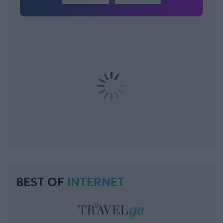
BEST OF
INTERNET