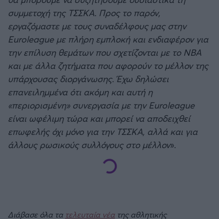
συμμετοχή της ΤΣΣΚΑ. Προς το παρόν,
εργαζόμαστε με τους συναδέλφους μας στην
Euroleague με πλήρη εμπλοκή και ενδιαφέρον για
την επίλυση θεμάτων που σχετίζονται με το ΝΒΑ
και με άλλα ζητήματα που αφορούν το μέλλον της
υπάρχουσας διοργάνωσης. Έχω δηλώσει
επανειλημμένα ότι ακόμη και αυτή η
«περιορισμένη» συνεργασία με την Euroleague
είναι ωφέλιμη τώρα και μπορεί να αποδειχθεί
επωφελής όχι μόνο για την ΤΣΣΚΑ, αλλά και για
άλλους ρωσικούς συλλόγους στο μέλλον
».
Διάβασε όλα τα
τελευταία νέα
της αθλητικής