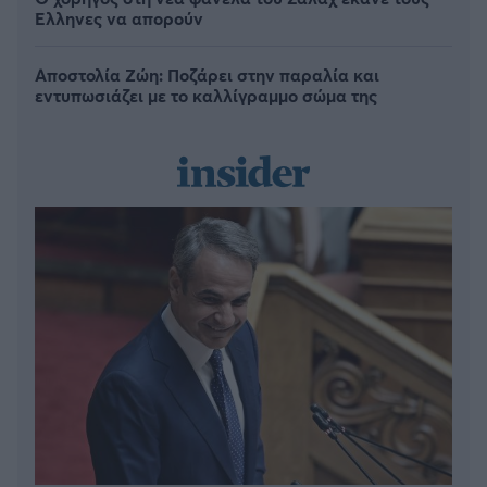
Έλληνες να απορούν
Αποστολία Ζώη: Ποζάρει στην παραλία και
εντυπωσιάζει με το καλλίγραμμο σώμα της