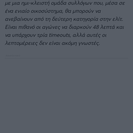
με μια ημι-κλειστή ομάδα συλλόγων που, μέσα σε
ένα ενιαίο οικοσύστημα, θα μπορούν να
ανεβαίνουν από τη δεύτερη κατηγορία στην ελίτ.
Είναι πιθανό οι αγώνες να διαρκούν 48 λεπτά και
να υπάρχουν τρία timeouts, αλλά αυτές οι
λεπτομέρειες δεν είναι ακόμη γνωστές.