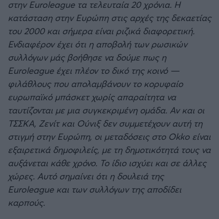
στην Euroleague τα τελευταία 20 χρόνια. Η
κατάσταση στην Ευρώπη στις αρχές της δεκαετίας
του 2000 και σήμερα είναι ριζικά διαφορετική.
Ενδιαφέρον έχει ότι η αποβολή των ρωσικών
συλλόγων μάς βοήθησε να δούμε πως η
Euroleague έχει πλέον το δικό της κοινό —
φιλάθλους που απολαμβάνουν το κορυφαίο
ευρωπαϊκό μπάσκετ χωρίς απαραίτητα να
ταυτίζονται με μια συγκεκριμένη ομάδα. Αν και οι
ΤΣΣΚΑ, Ζενίτ και Ούνιξ δεν συμμετέχουν αυτή τη
στιγμή στην Ευρώπη, οι μεταδόσεις στο Okko είναι
εξαιρετικά δημοφιλείς, με τη δημοτικότητά τους να
αυξάνεται κάθε χρόνο. Το ίδιο ισχύει και σε άλλες
χώρες. Αυτό σημαίνει ότι η δουλειά της
Euroleague και των συλλόγων της αποδίδει
καρπούς.