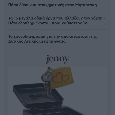
Πόσο δίνουν οι στοιχηματικές στον Μητσοτάκη
Τα 15 μεγάλα οδικά έργα που αλλάζουν τον χάρτη -
Πότε ολοκληρώνονται, ποια καθυστερούν
Το χρονοδιάγραμμα για την αποκατάσταση της
Δυτικής Αττικής μετά τη φωτιά