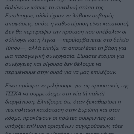
θολώνουν κάπως τη συνολική στάση της
Euroleague, αλλά έχουν να λάβουν σοβαρές
αποφάσεις, οπότε η καθυστέρηση είναι κατανοητή.
Δεν θα περιγράψω την πρόταση που υπέβαλαν οι
σύλλογοι και η λίγκα —περιλαμβάνεται στο δελτίο
Τύπου—, αλλά ελπίζω να αποτελέσει τη βάση για
μια παραγωγική συνεργασία. Είμαστε έτοιμοι για
συνέργειες και σίγουρα δεν θέλουμε να
περιμένουμε στην ουρά για να μας επιλέξουν.
Είναι πρόωρο να μιλήσουμε για τις προοπτικές της
ΤΣΣΚΑ να συμμετάσχει στη νέα (ή παλιά)
διοργάνωση. Ελπίζουμε ότι, όταν ξεκαθαρίσει η
γεωπολιτική κατάσταση στην Ευρώπη και στον
κόσμο, προκύψουν οι πρώτες συμφωνίες και
υπάρξει επίλυση ορισμένων συγκρούσεων, τότε
θα μπορούμε να συζητήσουμε ουσιαστικά τη