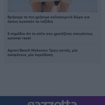
Βρήκαμε τα πιο χρήσιμα καλοκαιρινά δώρα για
όσους αγαπούν τα ταξίδια
5 σημάδια ότι το σπίτι σου χρειάζεται επειγόντως
summer reset
Agrari Beach Mykonos: Τρεις γενιές, μία
οικογένεια, μία παράδοση