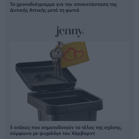
Το χρονοδιάγραμμα για την αποκατάσταση της
Δυτικής Αττικής μετά τη φωτιά
5 ατάκες που σηματοδοτούν το τέλος της σχέσης,
σύμφωνα με ψυχολόγο του Χάρβαρντ