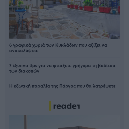
6 γραφικά χωριά των Κυκλάδων που αξίζει να
ανακαλύψετε
7 έξυπνα tips για να φτιάξετε γρήγορα τη βαλίτσα
των διακοπών
Η εξωτική παραλία της Πάργας που θα λατρέψετε