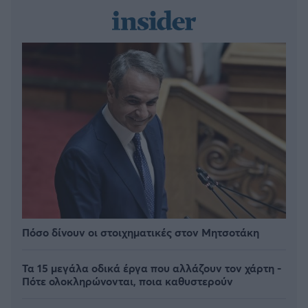
Πόσο δίνουν οι στοιχηματικές στον Μητσοτάκη
Τα 15 μεγάλα οδικά έργα που αλλάζουν τον χάρτη -
Πότε ολοκληρώνονται, ποια καθυστερούν