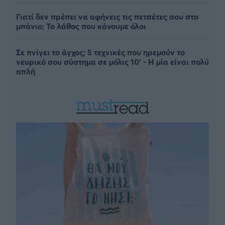
Γιατί δεν πρέπει να αφήνεις τις πετσέτες σου στο
μπάνιο; Το λάθος που κάνουμε όλοι
Σε πνίγει το άγχος; 5 τεχνικές που ηρεμούν το
νευρικό σου σύστημα σε μόλις 10' - Η μία είναι πολύ
απλή