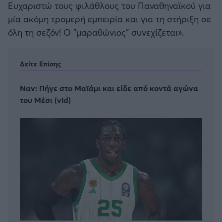
Ευχαριστώ τους φιλάθλους του Παναθηναϊκού για
μία ακόμη τρομερή εμπειρία και για τη στήριξη σε
όλη τη σεζόν! Ο "μαραθώνιος" συνεχίζεται».
Δείτε Επίσης
Ναν: Πήγε στο Μαϊάμι και είδε από κοντά αγώνα
του Μέσι (vid)