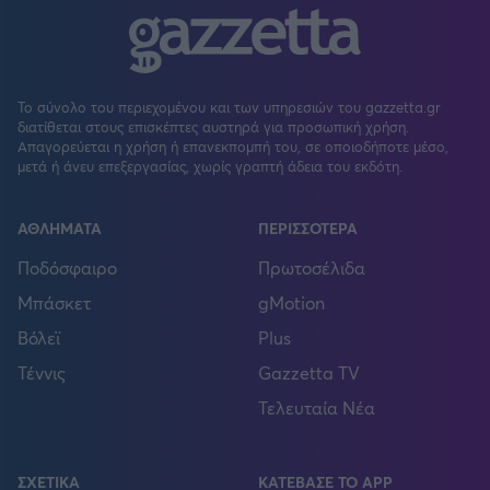
Το σύνολο του περιεχομένου και των υπηρεσιών του gazzetta.gr
διατίθεται στους επισκέπτες αυστηρά για προσωπική χρήση.
Απαγορεύεται η χρήση ή επανεκπομπή του, σε οποιοδήποτε μέσο,
μετά ή άνευ επεξεργασίας, χωρίς γραπτή άδεια του εκδότη.
ΑΘΛΗΜΑΤΑ
ΠΕΡΙΣΣΟΤΕΡΑ
Ποδόσφαιρο
Πρωτοσέλιδα
Μπάσκετ
gMotion
Βόλεϊ
Plus
Τέννις
Gazzetta TV
Τελευταία Νέα
ΣΧΕΤΙΚΑ
ΚΑΤΕΒΑΣΕ ΤΟ APP