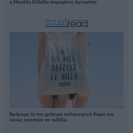
η Μεγάλη Ελλάδα παραμένει άγνωστη»
Βρήκαμε τα πιο χρήσιμα καλοκαιρινά δώρα για
όσους αγαπούν τα ταξίδια