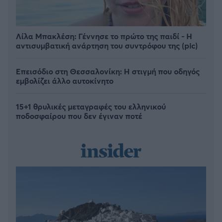
Λίλα Μπακλέση: Γέννησε το πρώτο της παιδί - Η
αντισυμβατική ανάρτηση του συντρόφου της (pic)
Επεισόδιο στη Θεσσαλονίκη: Η στιγμή που οδηγός
εμβολίζει άλλο αυτοκίνητο
15+1 θρυλικές μεταγραφές του ελληνικού
ποδοσφαίρου που δεν έγιναν ποτέ