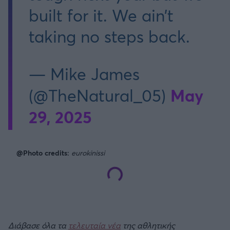
built for it. We ain’t
taking no steps back.
— Mike James
May
(@TheNatural_05)
29, 2025
@Photo credits:
eurokinissi
Διάβασε όλα τα
τελευταία νέα
της αθλητικής