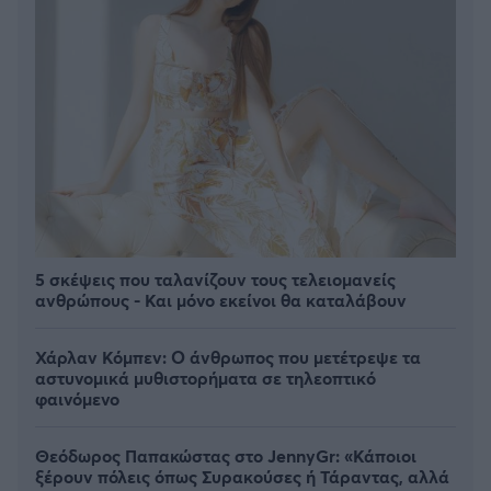
5 σκέψεις που ταλανίζουν τους τελειομανείς
ανθρώπους - Και μόνο εκείνοι θα καταλάβουν
Χάρλαν Κόμπεν: Ο άνθρωπος που μετέτρεψε τα
αστυνομικά μυθιστορήματα σε τηλεοπτικό
φαινόμενο
Θεόδωρος Παπακώστας στο JennyGr: «Κάποιοι
ξέρουν πόλεις όπως Συρακούσες ή Τάραντας, αλλά