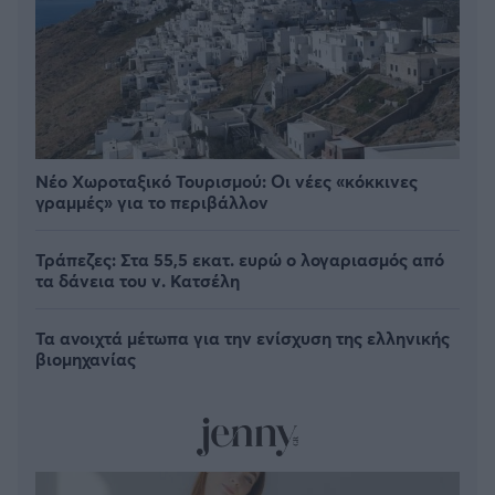
Νέο Χωροταξικό Τουρισμού: Οι νέες «κόκκινες
γραμμές» για το περιβάλλον
Τράπεζες: Στα 55,5 εκατ. ευρώ ο λογαριασμός από
τα δάνεια του ν. Κατσέλη
Τα ανοιχτά μέτωπα για την ενίσχυση της ελληνικής
βιομηχανίας