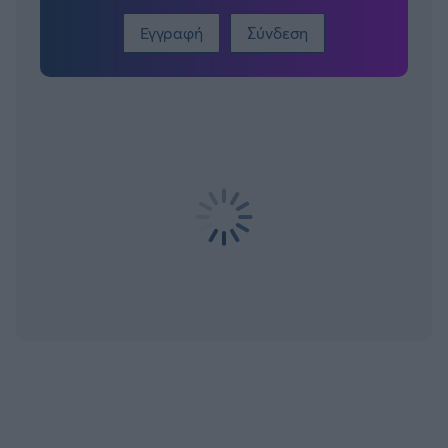
Εγγραφή
Σύνδεση