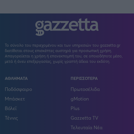
Το σύνολο του περιεχομένου και των υπηρεσιών του gazzetta.gr
διατίθεται στους επισκέπτες αυστηρά για προσωπική χρήση.
Απαγορεύεται η χρήση ή επανεκπομπή του, σε οποιοδήποτε μέσο,
μετά ή άνευ επεξεργασίας, χωρίς γραπτή άδεια του εκδότη.
ΑΘΛΗΜΑΤΑ
ΠΕΡΙΣΣΟΤΕΡΑ
Ποδόσφαιρο
Πρωτοσέλιδα
Μπάσκετ
gMotion
Βόλεϊ
Plus
Τέννις
Gazzetta TV
Τελευταία Νέα