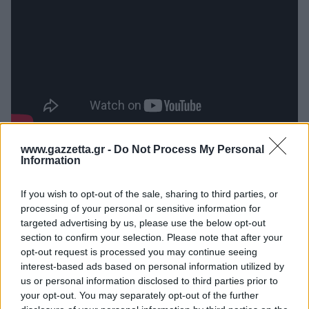
www.gazzetta.gr -
Do Not Process My Personal
Information
If you wish to opt-out of the sale, sharing to third parties, or
processing of your personal or sensitive information for
targeted advertising by us, please use the below opt-out
section to confirm your selection. Please note that after your
opt-out request is processed you may continue seeing
interest-based ads based on personal information utilized by
us or personal information disclosed to third parties prior to
your opt-out. You may separately opt-out of the further