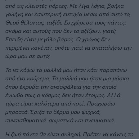
από τις κλειστές πόρτες. Με λίγα λόγια, βρήκα
γαλήνη και εσωτερική ευτυχία μέσω από αυτό το,
Θεού θέλοντος, ταξίδι. Συγχώρεσα τους πάντες,
ακόμα και αυτούς που δεν το αξίζουν, γιατί;
Επειδή είναι μεγάλο βάρος. Ο χρόνος δεν
περιμένει κανέναν, οπότε γιατί να σπαταλήσω την
ώρα μου σε αυτό;
Το να κόψω τα μαλλιά μου ήταν κάτι παραπάνω
από ένα κούρεμα. Τα μαλλιά μου ήταν μια μάσκα
όπου έκρυβα την ανασφάλεια για την οποία
ένιωθα πως ο κόσμος δεν ήταν έτοιμος. Αλλά
τώρα είμαι καλύτερα από ποτέ. Προχωράω
μπροστά. Έριξα το δέρμα μου ψυχικά,
συναισθηματικά, σωματικά και πνευματικά.
Η ζωή πάντα θα είναι σκληρή. Πρέπει να κάνεις το