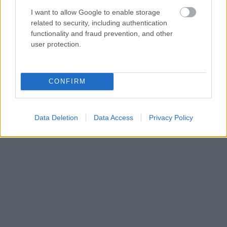
I want to allow Google to enable storage
related to security, including authentication
functionality and fraud prevention, and other
user protection.
CONFIRM
Data Deletion
Data Access
Privacy Policy