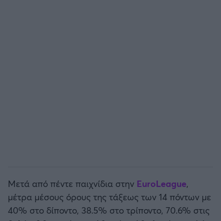
Μετά από πέντε παιχνίδια στην
EuroLeague
,
μέτρα μέσους όρους της τάξεως των 14 πόντων με
40% στο δίποντο, 38.5% στο τρίποντο, 70.6% στις