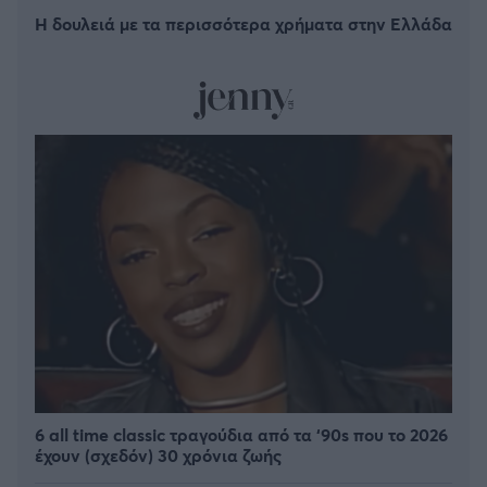
Η δουλειά με τα περισσότερα χρήματα στην Ελλάδα
6 all time classic τραγούδια από τα ‘90s που το 2026
έχουν (σχεδόν) 30 χρόνια ζωής