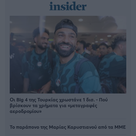
Οι Big 4 της Τουρκίας χρωστάνε 1 δισ. - Πού
βρίσκουν τα χρήματα για «μεταγραφές
αεροδρομίου»
Το παράπονο της Μαρίας Καρυστιανού από τα ΜΜΕ