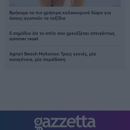
Βρήκαμε τα πιο χρήσιμα καλοκαιρινά δώρα για
όσους αγαπούν τα ταξίδια
5 σημάδια ότι το σπίτι σου χρειάζεται επειγόντως
summer reset
Agrari Beach Mykonos: Τρεις γενιές, μία
οικογένεια, μία παράδοση
FOLLOW US