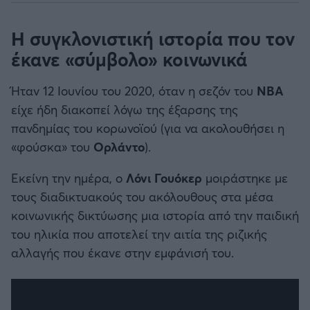
Η συγκλονιστική ιστορία που τον
έκανε «σύμβολο» κοινωνικά
Ήταν 12 Ιουνίου του 2020, όταν η σεζόν του
NBA
είχε ήδη διακοπεί λόγω της έξαρσης της
πανδημίας του κορωνοϊού (για να ακολουθήσει η
«φούσκα» του
Ορλάντο
).
Εκείνη την ημέρα, ο
Λόνι Γουόκερ
μοιράστηκε με
τους διαδικτυακούς του ακόλουθους στα μέσα
κοινωνικής δικτύωσης μια ιστορία από την παιδική
του ηλικία που αποτελεί την αιτία της ριζικής
αλλαγής που έκανε στην εμφάνισή του.