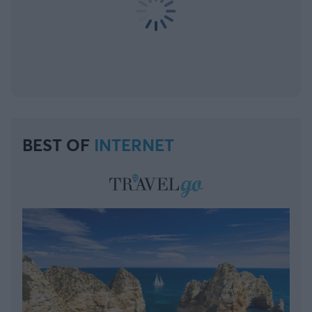
BEST OF
INTERNET