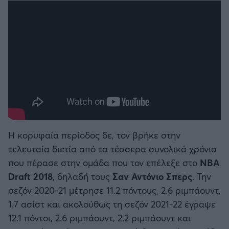
Η κορυφαία περίοδος δε, τον βρήκε στην
τελευταία διετία από τα τέσσερα συνολικά χρόνια
που πέρασε στην ομάδα που τον επέλεξε στο
NBA
Draft 2018
, δηλαδή τους
Σαν Αντόνιο Σπερς
. Την
σεζόν 2020-21 μέτρησε 11.2 πόντους, 2.6 ριμπάουντ,
1.7 ασίστ και ακολούθως τη σεζόν 2021-22 έγραψε
12.1 πόντοι, 2.6 ριμπάουντ, 2.2 ριμπάουντ και