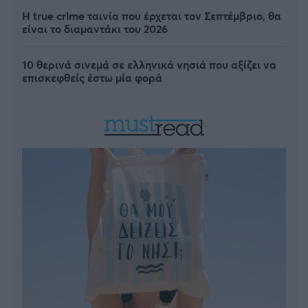
Η true crime ταινία που έρχεται τον Σεπτέμβριο, θα
είναι το διαμαντάκι του 2026
10 θερινά σινεμά σε ελληνικά νησιά που αξίζει να
επισκεφθείς έστω μία φορά