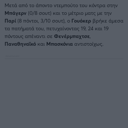
Μετά από το άποντο ντεμπούτο του κόντρα στην
Μπάγερν
(0/8 σουτ) και το μέτριο ματς με την
Παρί
(8 πόντοι, 3/10 σουτ), ο
Γουόκερ
βρήκε άμεσα
τα πατήματά του, πετυχαίνοντας 19, 24 και 19
πόντους απέναντι σε
Φενέρμπαχτσε
,
Παναθηναϊκό
και
Μπασκόνια
αντιστοίχως.