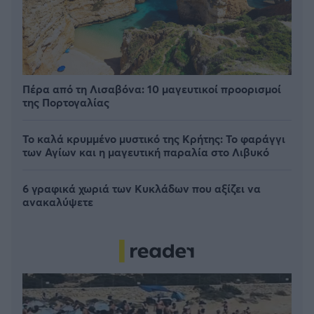
Πέρα από τη Λισαβόνα: 10 μαγευτικοί προορισμοί
της Πορτογαλίας
Το καλά κρυμμένο μυστικό της Κρήτης: Το φαράγγι
των Αγίων και η μαγευτική παραλία στο Λιβυκό
6 γραφικά χωριά των Κυκλάδων που αξίζει να
ανακαλύψετε