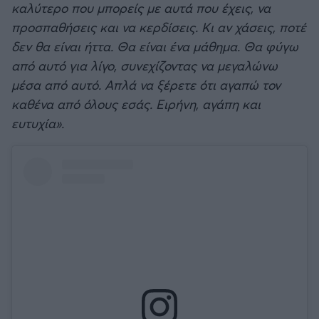
καλύτερο που μπορείς με αυτά που έχεις, να
προσπαθήσεις και να κερδίσεις. Κι αν χάσεις, ποτέ
δεν θα είναι ήττα. Θα είναι ένα μάθημα. Θα φύγω
από αυτό για λίγο, συνεχίζοντας να μεγαλώνω
μέσα από αυτό. Απλά να ξέρετε ότι αγαπώ τον
καθένα από όλους εσάς. Ειρήνη, αγάπη και
ευτυχία».