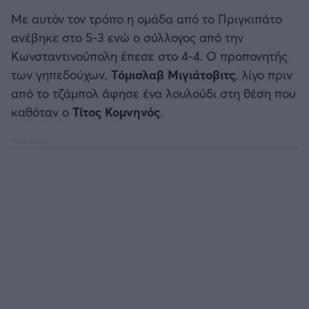
Καλαμάτα
Με αυτόν τον τρόπο η ομάδα από το Πριγκιπάτο
ανέβηκε στο 5-3 ενώ ο σύλλογος από την
Ηρακλής
Κωνσταντινούπολη έπεσε στο 4-4. Ο προπονητής
των γηπεδούχων,
Τόμισλαβ Μιγιάτοβιτς
, λίγο πριν
Μπαρτσελόνα
από το τζάμπολ άφησε ένα λουλούδι στη θέση που
καθόταν ο
Τίτος Κομνηνός
.
Ρεάλ Μαδρίτης
Ατλέτικο Μαδρίτης
Μάντσεστερ Γιουνάιτεντ
Μάντσεστερ Σίτι
Λίβερπουλ
Τσέλσι