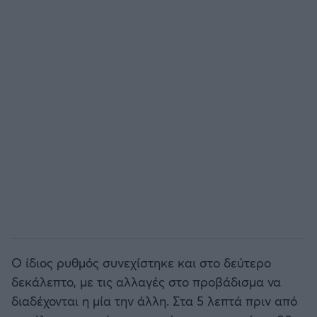
Ο ίδιος ρυθμός συνεχίστηκε και στο δεύτερο
δεκάλεπτο, με τις αλλαγές στο προβάδισμα να
διαδέχονται η μία την άλλη. Στα 5 λεπτά πριν από