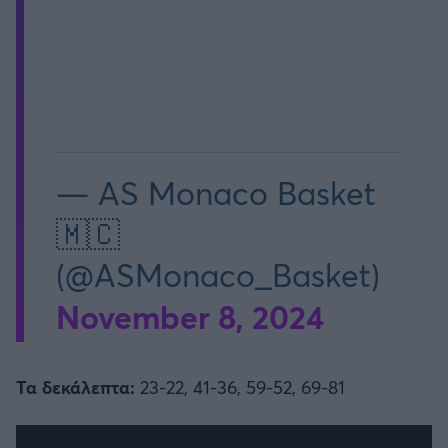
— AS Monaco Basket
🇲🇨
(@ASMonaco_Basket)
November 8, 2024
Τα δεκάλεπτα:
23-22, 41-36, 59-52, 69-81