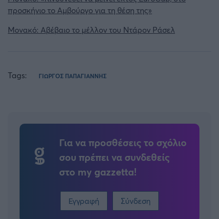
προσκήνιο το Αμβούργο για τη θέση της»
Μονακό: Αβέβαιο το μέλλον του Ντάρον Ράσελ
Tags:
ΓΙΩΡΓΟΣ ΠΑΠΑΓΙΑΝΝΗΣ
Για να προσθέσεις το σχόλιο
σου πρέπει να συνδεθείς
στο my gazzetta!
Εγγραφή
Σύνδεση