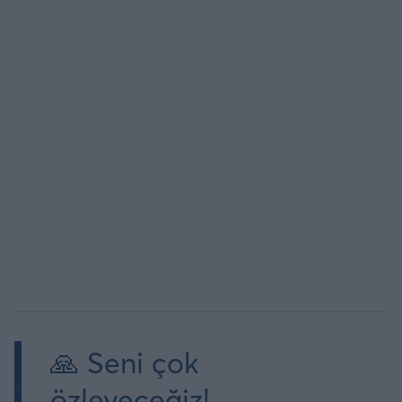
Άρσεναλ
Γιουβέντους
Μίλαν
Ίντερ
Μπάγερν Μονάχου
Παρί Σεν Ζερμέν
🙏 Seni çok
özleyeceğiz!