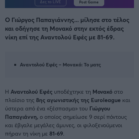
Η μητρότητα στον πάγκο
Δημήτρης Τσορμπατζόγλου
Δες το LIVE
Post Game
Συνεντεύξεις
Άρης
Μεγάλη μου Αγάπη
Ο Γιώργος Παπαγιάννης... μίλησε στο τέλος
Μια Ιστορία από την Πόλη
Λεβαδειακός
και οδήγησε τη Μονακό στην εκτός έδρας
νίκη επί της Αναντολού Εφές με 81-69.
ΟΦΗ
Βόλος
Αναντολού Εφές – Μονακό: Το ματς
Ατρόμητος Αθηνών
Η
Αναντολού Εφές
υποδέχτηκε τη
Μονακό
στο
Κηφισιά
πλαίσιο της
8ης αγωνιστικής της Euroleague
και
ύστερα από ένα «ξέσπασμα» του
Γιώργου
Αστέρας Τρίπολης
Παπαγιάννη,
ο οποίος σημείωσε 9 σερί πόντους
και έβγαλε μεγάλες άμυνες, οι φιλοξενούμενοι
Παναιτωλικός
πήραν τη νίκη με
81-69
.