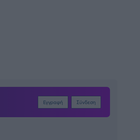
Εγγραφή
Σύνδεση