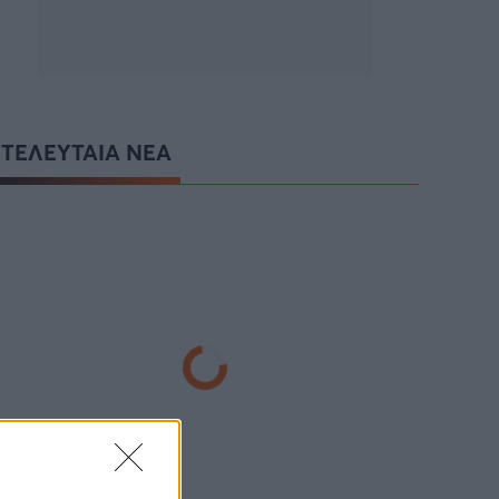
ΤΕΛΕΥΤΑΙΑ ΝΕΑ