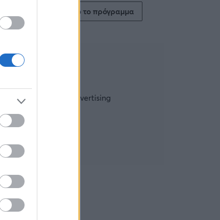
Δείτε όλο το πρόγραμμα