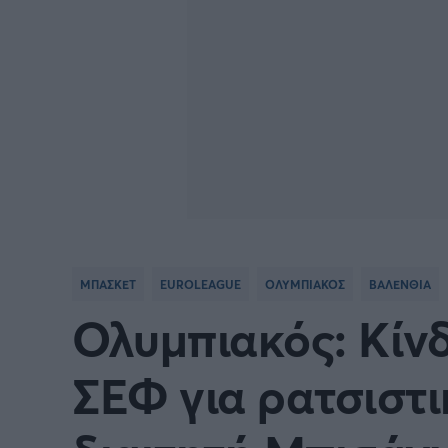
ΜΠΑΣΚΕΤ
EUROLEAGUE
ΟΛΥΜΠΙΑΚΟΣ
ΒΑΛΕΝΘΙΑ
Ολυμπιακός: Κίνδ
ΣΕΦ για ρατσιστι