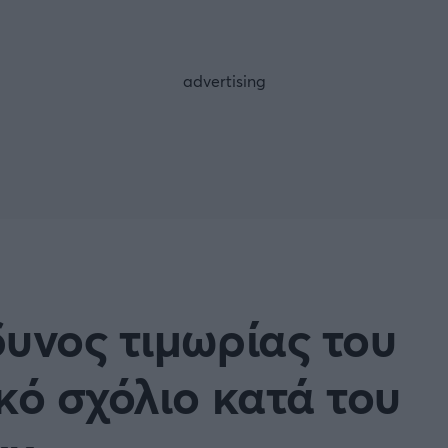
FOLLOW US
υνος τιμωρίας του
κό σχόλιο κατά του