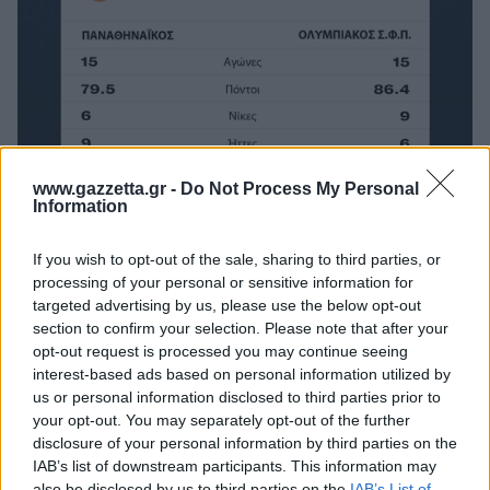
www.gazzetta.gr -
Do Not Process My Personal
Information
If you wish to opt-out of the sale, sharing to third parties, or
processing of your personal or sensitive information for
targeted advertising by us, please use the below opt-out
section to confirm your selection. Please note that after your
opt-out request is processed you may continue seeing
interest-based ads based on personal information utilized by
@Photo credits:
INTIME
us or personal information disclosed to third parties prior to
your opt-out. You may separately opt-out of the further
disclosure of your personal information by third parties on the
IAB’s list of downstream participants. This information may
also be disclosed by us to third parties on the
IAB’s List of