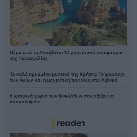
Πέρα από τη Λισαβόνα: 10 μαγευτικοί προορισμοί
της Πορτογαλίας
Το καλά κρυμμένο μυστικό της Κρήτης: Το φαράγγι
των Αγίων και η μαγευτική παραλία στο Λιβυκό
6 γραφικά χωριά των Κυκλάδων που αξίζει να
ανακαλύψετε