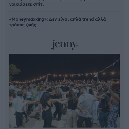
νοικιάσετε σπίτι
«Moneymaxxing»: Δεν είναι απλά trend αλλά
τρόπος ζωής