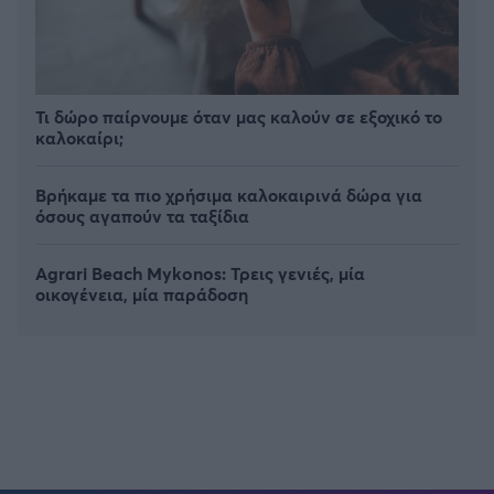
Τι δώρο παίρνουμε όταν μας καλούν σε εξοχικό το
καλοκαίρι;
Βρήκαμε τα πιο χρήσιμα καλοκαιρινά δώρα για
όσους αγαπούν τα ταξίδια
Agrari Beach Mykonos: Τρεις γενιές, μία
οικογένεια, μία παράδοση