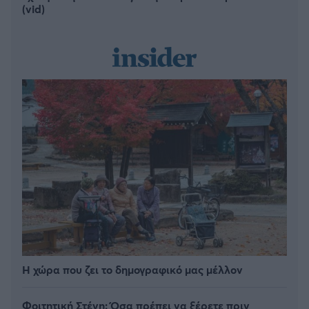
(vid)
Η χώρα που ζει το δημογραφικό μας μέλλον
Φοιτητική Στέγη: Όσα πρέπει να ξέρετε πριν