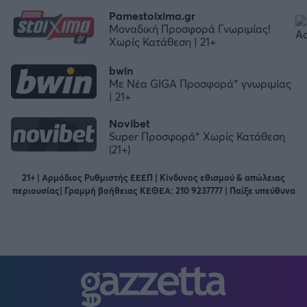
Pamestoixima.gr
Μοναδική Προσφορά Γνωριμίας!
Χωρίς Κατάθεση | 21+
bwin
Με Νέα GIGA Προσφορά* γνωριμίας
| 21+
Novibet
Super Προσφορά* Χωρίς Κατάθεση
(21+)
21+ | Αρμόδιος Ρυθμιστής ΕΕΕΠ | Κίνδυνος εθισμού & απώλειας
περιουσίας| Γραμμή βοήθειας ΚΕΘΕΑ: 210 9237777 | Παίξε υπεύθυνα