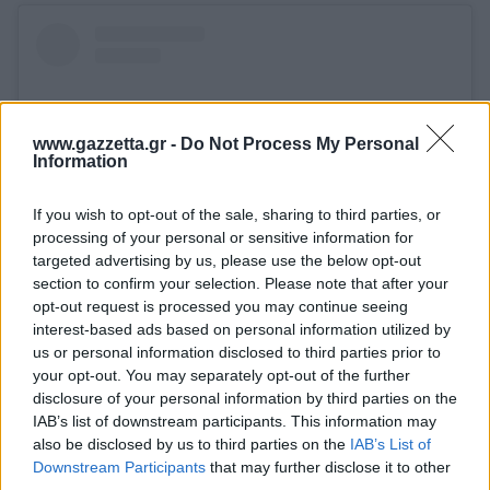
www.gazzetta.gr -
Do Not Process My Personal
Information
If you wish to opt-out of the sale, sharing to third parties, or
processing of your personal or sensitive information for
targeted advertising by us, please use the below opt-out
section to confirm your selection. Please note that after your
opt-out request is processed you may continue seeing
Δείτε αυτή τη δημοσίευση στο Instagram.
interest-based ads based on personal information utilized by
us or personal information disclosed to third parties prior to
your opt-out. You may separately opt-out of the further
disclosure of your personal information by third parties on the
IAB’s list of downstream participants. This information may
also be disclosed by us to third parties on the
IAB’s List of
Downstream Participants
that may further disclose it to other
third parties.