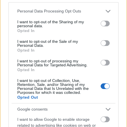
Please note that this website/app uses one or more Google
Personal Data Processing Opt Outs
services and may gather and store information including but
Η δημοσίευση κοινοποιήθηκε από το χρήστη ARIS B.C. (@aris.basketball.club)
not limited to your visit or usage behaviour. You may click to
I want to opt-out of the Sharing of my
personal data.
grant or deny consent to Google and its third-party tags to
Opted In
use your data for below specified purposes in below Google
consent section.
I want to opt-out of the Sale of my
Personal Data.
Opted In
I want to opt-out of processing my
Διάβασε όλα τα
τελευταία νέα
της αθλητικής
Personal Data for Targeted Advertising.
Opted In
επικαιρότητας. Μάθε για όλους τους
live αγώνες σήμερα
και δες τις
αθλητικές μεταδόσεις
της ημέρας και της
I want to opt-out of Collection, Use,
Retention, Sale, and/or Sharing of my
εβδομάδας μέσα από το υπερπλήρες Πρόγραμμα TV του
Personal Data that Is Unrelated with the
Gazzetta. Ακολούθησέ μας και στο
Google News
.
Purposes for which it was collected.
Opted Out
Google consents
ΔΙΑΒΑΣΕ ΑΚΟΜΗ:
I want to allow Google to enable storage
related to advertising like cookies on web or