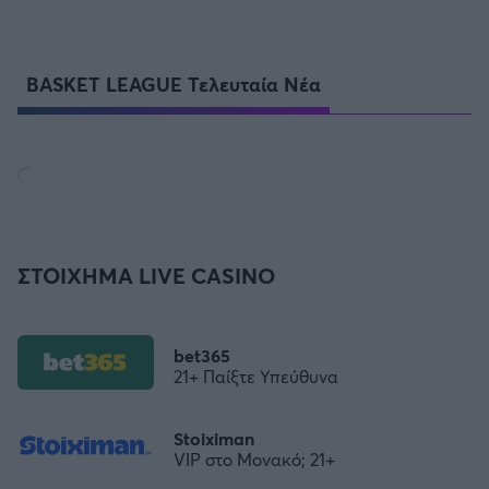
BASKET LEAGUE Τελευταία Νέα
ΣΤΟΙΧΗΜΑ LIVE CASINO
bet365
21+ Παίξτε Υπεύθυνα
Stoiximan
VIP στο Μονακό; 21+