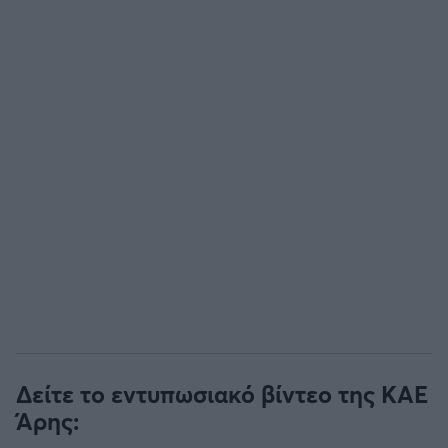
Δείτε το εντυπωσιακό βίντεο της ΚΑΕ
Άρης: