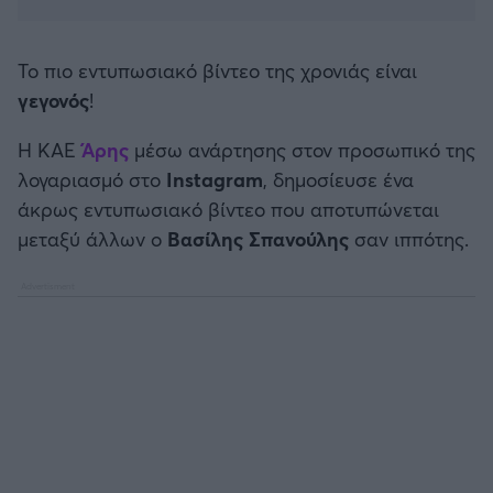
Καλαμάτα
Μπάσκετ: Κίνα
Το πιο εντυπωσιακό βίντεο της χρονιάς είναι
Ηρακλής
γεγονός
!
Προολυμπιακό Τουρνουά
Μπαρτσελόνα
Η ΚΑΕ
Άρης
μέσω ανάρτησης στον προσωπικό της
Προκριματικά EUROBASKET
λογαριασμό στο
Instagram
, δημοσίευσε ένα
Ρεάλ Μαδρίτης
άκρως εντυπωσιακό βίντεο που αποτυπώνεται
EUROBASKET 2025
μεταξύ άλλων ο
Βασίλης Σπανούλης
σαν ιππότης.
Ατλέτικο Μαδρίτης
Προκριματικά MUNDOBASKET
Μάντσεστερ Γιουνάιτεντ
Παγκόσμιο Κύπελλο
Μάντσεστερ Σίτι
EUROBASKET Γυναικών 2025
Λίβερπουλ
Ολυμπιακοί Αγώνες Μπάσκετ
Τσέλσι