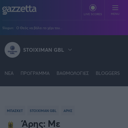
Παράκαμψη προς το κυρίως περιεχόμενο
MENU
LIVE SCORES
Slogun:
Ο Θεός να βάλει το χέρι του...
ΠΟΔΟΣΦΑΙΡΟ
STOIXIMAN GBL
Stoiximan Super League
ΜΠΑΣΚΕΤ
Super League 2
Stoiximan GBL
Όλες οι διοργανώσεις
ΒΟΛΕΪ
Champions League
NEA
EuroLeague
ΠΡΟΓΡΑΜΜΑ
ΒΑΘΜΟΛΟΓΙΕΣ
BLOGGERS
Novibet Volley League
ΑΛΛΑ ΣΠΟΡ
STOIXIMAN GBL
Europa League
Champions League
Volley League Γυναικών
Τένις
PLUS
Conference League
NBA
EUROLEAGUE
Pre League
Χάντμπολ
Πολιτική
Κύπελλο Ελλάδας
Εθνική Μπάσκετ
BLOGGERS
Κύπελλο Ανδρών
Πόλο
Κοινωνία
Premier League
EUROCUP
Elite League
Νίκος Αθανασίου
ΜΠΑΣΚΕΤ
STOIXIMAN GBL
ΑΡΗΣ
GMOTION
Κύπελλο Γυναικών
Διεθνή
Στίβος
La Liga
Δημήτρης Βέργος
Α1 Γυναικών
Άρης: Με
GMotion F1
Champions League
Viral
BASKETBALL CHAMPIONS LEAGUE
ΠΡΩΤΟΣΕΛΙΔΑ
Γυμναστική
Serie A
Βασίλης Βλαχόπουλος
Κύπελλο Ελλάδος