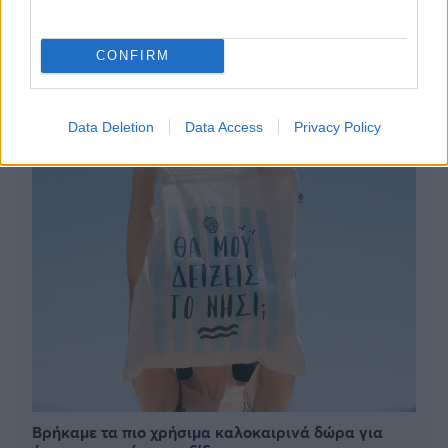
9 γλυκά που τρώγαμε παιδιά και θα μας θυμίζουν
πάντα γιορτές και καλοκαίρια
CONFIRM
Data Deletion
Data Access
Privacy Policy
Βρήκαμε τα πιο χρήσιμα καλοκαιρινά δώρα για