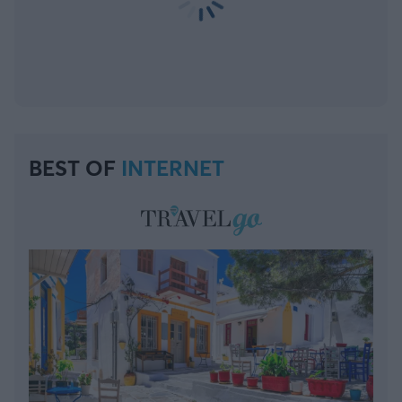
BEST OF
INTERNET