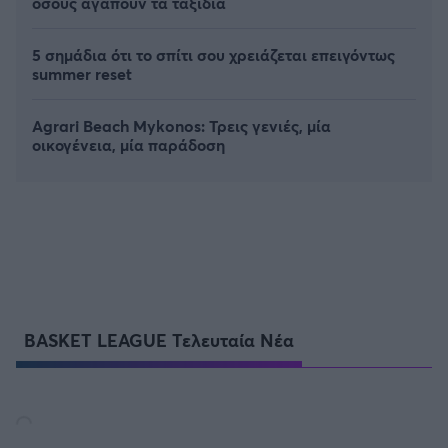
όσους αγαπούν τα ταξίδια
5 σημάδια ότι το σπίτι σου χρειάζεται επειγόντως
summer reset
Agrari Beach Mykonos: Τρεις γενιές, μία
οικογένεια, μία παράδοση
BASKET LEAGUE Τελευταία Νέα