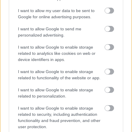
I want to allow my user data to be sent to
Google for online advertising purposes.
I want to allow Google to send me
personalized advertising.
I want to allow Google to enable storage
related to analytics like cookies on web or
device identifiers in apps.
I want to allow Google to enable storage
related to functionality of the website or app.
I want to allow Google to enable storage
Σε πνίγει το άγχος; 5 τεχνικές που ηρεμούν το
related to personalization.
νευρικό σου σύστημα σε μόλις 10' - Η μία είναι πολύ
απλή
I want to allow Google to enable storage
related to security, including authentication
functionality and fraud prevention, and other
Ξέμεινες τον Αύγουστο στην Αθήνα; Βρήκαμε 10
top παραλίες για ελεύθερο κάμπινγκ
user protection.