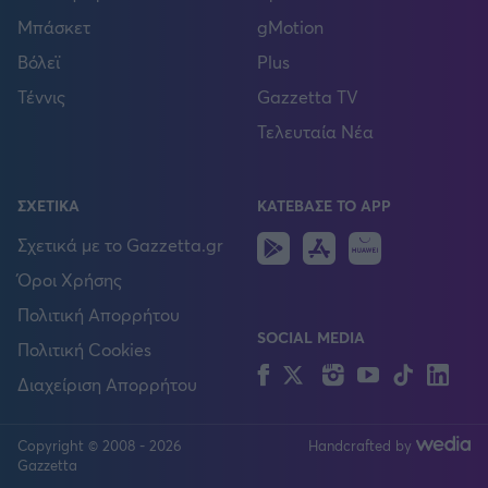
Μπάσκετ
gMotion
Βόλεϊ
Plus
Τέννις
Gazzetta TV
Τελευταία Νέα
ΣΧΕΤΙΚΑ
ΚΑΤΕΒΑΣΕ ΤΟ APP
Android
IOS
Huawei
Σχετικά με το Gazzetta.gr
Όροι Χρήσης
Πολιτική Απορρήτου
SOCIAL MEDIA
Πολιτική Cookies
Facebook
Twitter
Instagram
YouTube
TikTok
Lin
Διαχείριση Απορρήτου
Copyright © 2008 - 2026
Handcrafted by
FOLLOW US
Gazzetta