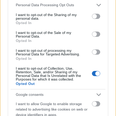
Please note that this website/app uses one or more Google
Personal Data Processing Opt Outs
services and may gather and store information including but
not limited to your visit or usage behaviour. You may click to
I want to opt-out of the Sharing of my
personal data.
grant or deny consent to Google and its third-party tags to
Opted In
use your data for below specified purposes in below Google
consent section.
I want to opt-out of the Sale of my
Personal Data.
Opted In
I want to opt-out of processing my
Personal Data for Targeted Advertising.
Opted In
I want to opt-out of Collection, Use,
Πόσο δίνουν οι στοιχηματικές στον Μητσοτάκη
Retention, Sale, and/or Sharing of my
Personal Data that Is Unrelated with the
Purposes for which it was collected.
Τουρισμός για Όλους: Ποιοι κάνουν αίτηση σήμερα
Opted Out
Google consents
Μεταβιβάσεις ακινήτων: Στο σκάνερ χιλιάδες
συμβόλαια
I want to allow Google to enable storage
related to advertising like cookies on web or
device identifiers in apps.