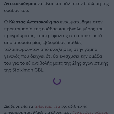
Αντετοκούνμπο
να είναι και πάλι στην διάθεση της
Καλαμάτα
ομάδας του.
Μπάσκετ: Κίνα
Ηρακλής
Ο
Κώστας Αντετοκούνμπο
ενσωματώθηκε στην
Προολυμπιακό Τουρνουά
προετοιμασία της ομάδας και έβγαλε μέρος του
Μπαρτσελόνα
προγράμματος, επιστρέφοντας στο παρκέ μετά
Προκριματικά EUROBASKET
από απουσία μίας εβδομάδας, καθώς
Ρεάλ Μαδρίτης
ταλαιπωρούνταν από ενοχλήσεις στην γάμπα,
EUROBASKET 2025
γεγονός που δείχνει ότι θα ενισχύσει την ομάδα
Ατλέτικο Μαδρίτης
του για το εξ αναβολής ματς της 21ης αγωνιστικής
Προκριματικά MUNDOBASKET
της Stoiximan GBL.
Μάντσεστερ Γιουνάιτεντ
Παγκόσμιο Κύπελλο
Μάντσεστερ Σίτι
EUROBASKET Γυναικών 2025
Λίβερπουλ
Ολυμπιακοί Αγώνες Μπάσκετ
Διάβασε όλα τα
τελευταία νέα
της αθλητικής
επικαιρότητας. Μάθε για όλους τους
live αγώνες σήμερα
Τσέλσι