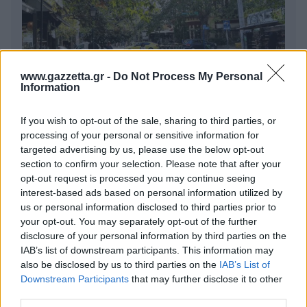
www.gazzetta.gr -
Do Not Process My Personal
Information
«Εδώ η Αθήνα θυμίζει Ευρώπη»: H γειτονιά εκτός
If you wish to opt-out of the sale, sharing to third parties, or
κέντρου που ανακάλυψαν στο TikTok
processing of your personal or sensitive information for
targeted advertising by us, please use the below opt-out
section to confirm your selection. Please note that after your
Ανατροπή με την τραγωδία στα Μάλια: Τι συνέβη με
opt-out request is processed you may continue seeing
τη 40χρονη τουρίστρια που πνίγηκε
interest-based ads based on personal information utilized by
us or personal information disclosed to third parties prior to
Δύο σημείο στίξης που προδίδουν ότι
your opt-out. You may separately opt-out of the further
χρησιμοποίησες CHAT-GPT
disclosure of your personal information by third parties on the
IAB’s list of downstream participants. This information may
also be disclosed by us to third parties on the
IAB’s List of
Downstream Participants
that may further disclose it to other
third parties.