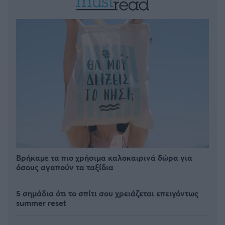
Βρήκαμε τα πιο χρήσιμα καλοκαιρινά δώρα για
όσους αγαπούν τα ταξίδια
5 σημάδια ότι το σπίτι σου χρειάζεται επειγόντως
summer reset