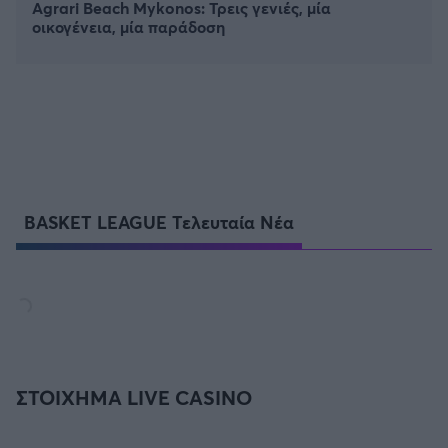
Agrari Beach Mykonos: Τρεις γενιές, μία
οικογένεια, μία παράδοση
BASKET LEAGUE Τελευταία Νέα
ΣΤΟΙΧΗΜΑ LIVE CASINO