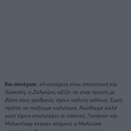
Και συνέχισε:
«Η συνέχεια είναι απαιτητική και
δύσκολη, η Ζαλγκίρις αξίζει να είναι πρώτη με
βάση τους αριθμούς, έχουν καλούς ρόλους. Εμείς
πρέπει να παίξουμε καλύτερα. Νιώθουμε καλά
γιατί έχουν επιστρέψει οι παίκτες, Γουόκαπ και
Μιλουτίνοφ έκαναν ατομικό, ο ΜαΚκίσικ