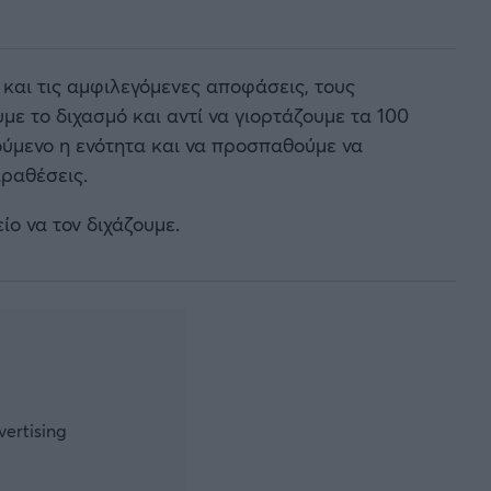
 και τις αμφιλεγόμενες αποφάσεις, τους
ε το διχασμό και αντί να γιορτάζουμε τα 100
τούμενο η ενότητα και να προσπαθούμε να
ραθέσεις.
ίο να τον διχάζουμε.