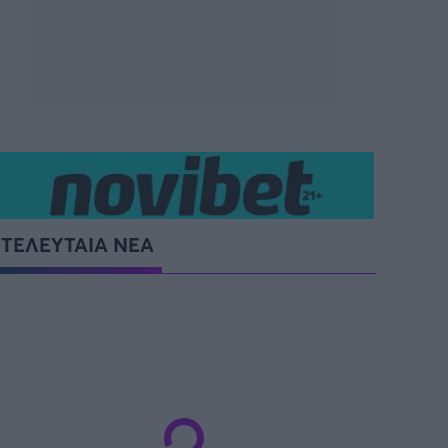
ΤΕΛΕΥΤΑΙΑ ΝΕΑ