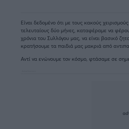
Είναι δεδομένο ότι με τους κακούς χειρισμούς
τελευταίους δύο μήνες, καταφέραμε να φέρουμ
χρόνια του Συλλόγου μας, να είναι βασικό ζη
κρατήσουμε τα παιδιά μας μακριά από αντιπα
Αντί να ενώνουμε τον κόσμο, φτάσαμε σε σημε