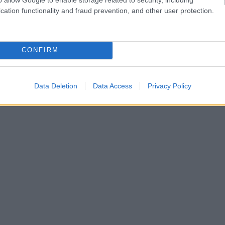
cation functionality and fraud prevention, and other user protection.
CONFIRM
Data Deletion
Data Access
Privacy Policy