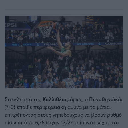
Στο κλειστό της
Καλλιθέας,
όμως, ο
Παναθηναϊκ
ός
(7-0) έπαιξε περιφερειακή άμυνα με τα μάτια,
επιτρέποντας στους γηπεδούχους να βρουν ρυθμό
πίσω από τα 6,75 (είχαν 13/27 τρίποντα μέχρι στο