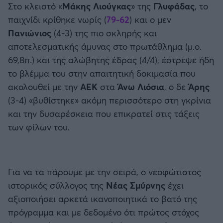
Στο κλειστό «
Μάκης Λιούγκας
» της
Γλυφάδας
, το
παιχνίδι κρίθηκε νωρίς (
79-62
) και ο μεν
Πανιώνιος
(4-3) της πιο σκληρής και
αποτελεσματικής άμυνας στο πρωτάθλημα (μ.ο.
69,8π.) και της αλώβητης έδρας (4/4), έστρεψε ήδη
το βλέμμα του στην απαιτητική δοκιμασία που
ακολουθεί με την
ΑΕΚ
στα
Άνω Λιόσια
, ο δε
Άρης
(3-4) «βυθίστηκε» ακόμη περισσότερο στη γκρίνια
και την δυσαρέσκεια που επικρατεί στις τάξεις
των φίλων του.
Για να τα πάρουμε με την σειρά, ο νεοφώτιστος
ιστορικός σύλλογος της
Νέας Σμύρνης
έχει
αξιοποιήσει αρκετά ικανοποιητικά το βατό της
πρόγραμμα και με δεδομένο ότι πρώτος στόχος