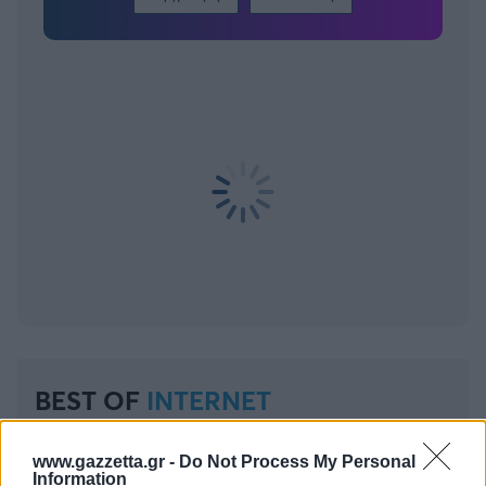
BEST OF
INTERNET
www.gazzetta.gr -
Do Not Process My Personal
Information