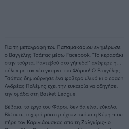
Για τη μεταγραφή του Παπαμακάριου ενημέρωσε
ο Βαγγέλης Τσάπας μέσω Facebook. “Το κερασάκι
στην τούρτα. Ραντεβού στο γήπεδο!” ανέφερε η…
σέλφι με τον νέο γκαρντ του Φάρου! Ο Βαγγέλης
Τσάπας δημιούργησε ένα φοβερό υλικό κι ο coach
Ανδρέας Πολέμης έχει την ευκαιρία να οδηγήσει
την ομάδα στη Basket League.
Βέβαια, το έργο του Φάρου δεν θα είναι εύκολο.
Βλέπετε, ισχυρά ρόστερ έχουν ακόμα η Κύμη -που
πήρε τον Καρινιάουσκας από τη Ζαλγκίρις- ο