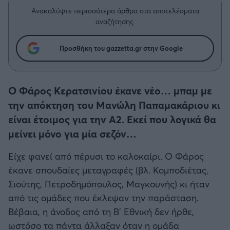
Η μητρότητα στον πάγκο
Δημήτρης Τσορμπατζόγλου
Μπάσκετ: Τουρκία
Συνεντεύξεις
Ανακαλύψτε περισσότερα άρθρα στα αποτελέσματα
Άρης
Μεγάλη μου Αγάπη
αναζήτησης.
Κύπελλο Ελλάδας Μπάσκετ
Μια Ιστορία από την Πόλη
Λεβαδειακός
Προσθήκη του gazzetta.gr στην Google
Μπάσκετ: Γερμανία
ΟΦΗ
Μπάσκετ: Ιταλία
Ο Φάρος Κερατσινίου έκανε νέο… μπαμ με
Βόλος
την απόκτηση του Μανώλη Παπαμακάριου κι
Μπάσκετ: Γαλλία
είναι έτοιμος για την Α2. Εκεί που λογικά θα
Ατρόμητος Αθηνών
μείνει μόνο για μία σεζόν…
ABA LIGA
Κηφισιά
Είχε φανεί από πέρυσι το καλοκαίρι. Ο Φάρος
NCAA
έκανε σπουδαίες μεταγραφές (βλ. Κομποδιέτας,
Αστέρας Τρίπολης
Σιούτης, Πετροδημόπουλος, Μαγκουνής) κι ήταν
Μπάσκετ: Ισραήλ
από τις ομάδες που έκλεψαν την παράσταση.
Παναιτωλικός
Βέβαια, η άνοδος από τη Β’ Εθνική δεν ήρθε,
Μπάσκετ: Λιθουανία
ωστόσο τα πάντα άλλαξαν όταν η ομάδα