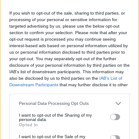
If you wish to opt-out of the sale, sharing to third parties, or
processing of your personal or sensitive information for
targeted advertising by us, please use the below opt-out
section to confirm your selection. Please note that after your
opt-out request is processed you may continue seeing
interest-based ads based on personal information utilized by
us or personal information disclosed to third parties prior to
your opt-out. You may separately opt-out of the further
disclosure of your personal information by third parties on the
IAB’s list of downstream participants. This information may
also be disclosed by us to third parties on the
IAB’s List of
Downstream Participants
that may further disclose it to other
Πέρα από τη Λισαβόνα: 10 μαγευτικοί προορισμοί
third parties.
της Πορτογαλίας
Please note that this website/app uses one or more Google
Personal Data Processing Opt Outs
services and may gather and store information including but
Το καλά κρυμμένο μυστικό της Κρήτης: Το φαράγγι
not limited to your visit or usage behaviour. You may click to
I want to opt-out of the Sharing of my
των Αγίων και η μαγευτική παραλία στο Λιβυκό
personal data.
grant or deny consent to Google and its third-party tags to
Opted In
use your data for below specified purposes in below Google
6 γραφικά χωριά των Κυκλάδων που αξίζει να
consent section.
I want to opt-out of the Sale of my