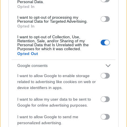
ανακαλύψετε
Personal Data.
Opted In
I want to opt-out of processing my
Personal Data for Targeted Advertising.
Opted In
I want to opt-out of Collection, Use,
Retention, Sale, and/or Sharing of my
Personal Data that Is Unrelated with the
Purposes for which it was collected.
Opted Out
Google consents
I want to allow Google to enable storage
related to advertising like cookies on web or
device identifiers in apps.
I want to allow my user data to be sent to
Google for online advertising purposes.
«Ήμουν κι εγώ στα Κουφονήσια τις ημέρες που
γέμισε η Ιταλίδα»: Η λεπτομέρεια που κανείς δεν
I want to allow Google to send me
ανέφερε
personalized advertising.