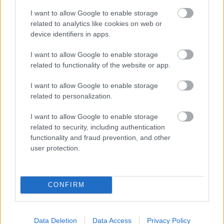
Τουρίστας ξεκίνησε τη μέρα με τσιγάρο και μπύρα
I want to allow Google to enable storage
και το Reddit του δίνει ελληνική υπηκοότητα
related to analytics like cookies on web or
device identifiers in apps.
Ένα ζωντανό πορτρέτο της Αθήνας μέσα από τα 4,5
km της Πατησίων
I want to allow Google to enable storage
related to functionality of the website or app.
I want to allow Google to enable storage
related to personalization.
I want to allow Google to enable storage
related to security, including authentication
functionality and fraud prevention, and other
user protection.
CONFIRM
Data Deletion
Data Access
Privacy Policy