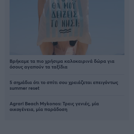
Βρήκαμε τα πιο χρήσιμα καλοκαιρινά δώρα για
όσους αγαπούν τα ταξίδια
5 σημάδια ότι το σπίτι σου χρειάζεται επειγόντως
summer reset
Agrari Beach Mykonos: Τρεις γενιές, μία
οικογένεια, μία παράδοση