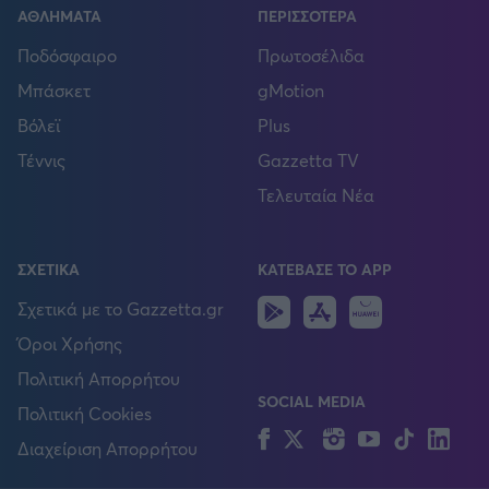
ΑΘΛΗΜΑΤΑ
ΠΕΡΙΣΣΟΤΕΡΑ
Ποδόσφαιρο
Πρωτοσέλιδα
Μπάσκετ
gMotion
Βόλεϊ
Plus
Τέννις
Gazzetta TV
Τελευταία Νέα
ΣΧΕΤΙΚΑ
ΚΑΤΕΒΑΣΕ ΤΟ APP
Android
IOS
Huawei
Σχετικά με το Gazzetta.gr
Όροι Χρήσης
Πολιτική Απορρήτου
SOCIAL MEDIA
Πολιτική Cookies
Facebook
Twitter
Instagram
YouTube
TikTok
Lin
Διαχείριση Απορρήτου