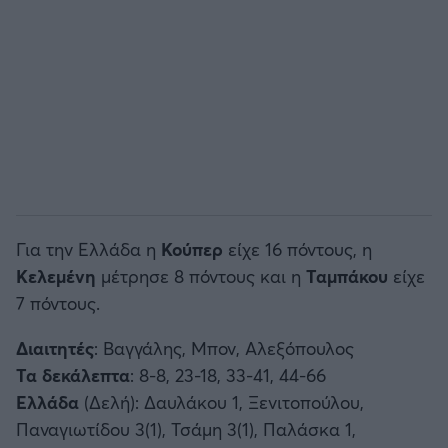
ΟΠΑΠ BASKET LEAGUE
Άρσεναλ
Προολυμπιακό τουρνουά μπάσκετ
Γιουβέντους
BASKETAKI
Μίλαν
EUROBASKET U20
Ίντερ
Τουρνουά Ακρόπολις 2025
Για την Ελλάδα η
Κούπερ
είχε 16 πόντους, η
Μπάγερν Μονάχου
Κελεμένη
μέτρησε 8 πόντους και η
Ταμπάκου
είχε
7 πόντους.
Παρί Σεν Ζερμέν
Διαιτητές
: Βαγγάλης, Μπον, Αλεξόπουλος
Τα δεκάλεπτα
: 8-8, 23-18, 33-41, 44-66
Ελλάδα
(Δελή): Δαυλάκου 1, Ξενιτοπούλου,
Παναγιωτίδου 3(1), Τσάμη 3(1), Παλάσκα 1,