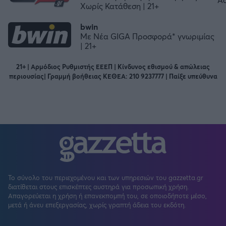
Χωρίς Κατάθεση | 21+
bwin
Με Νέα GIGA Προσφορά* γνωριμίας
| 21+
21+ | Αρμόδιος Ρυθμιστής ΕΕΕΠ | Κίνδυνος εθισμού & απώλειας
περιουσίας| Γραμμή βοήθειας ΚΕΘΕΑ: 210 9237777 | Παίξε υπεύθυνα
Το σύνολο του περιεχομένου και των υπηρεσιών του gazzetta.gr
διατίθεται στους επισκέπτες αυστηρά για προσωπική χρήση.
Απαγορεύεται η χρήση ή επανεκπομπή του, σε οποιοδήποτε μέσο,
μετά ή άνευ επεξεργασίας, χωρίς γραπτή άδεια του εκδότη.